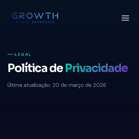
LEGAL
Política de
Privacidade
Última atualização: 20 de março de 2026