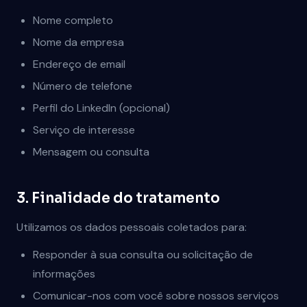
Nome completo
Nome da empresa
Endereço de email
Número de telefone
Perfil do LinkedIn (opcional)
Serviço de interesse
Mensagem ou consulta
3. Finalidade do tratamento
Utilizamos os dados pessoais coletados para:
Responder à sua consulta ou solicitação de
informações
Comunicar-nos com você sobre nossos serviços