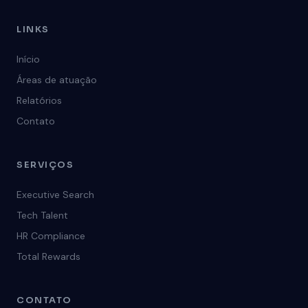
LINKS
Início
Áreas de atuação
Relatórios
Contato
SERVIÇOS
Executive Search
Tech Talent
HR Compliance
Total Rewards
CONTATO