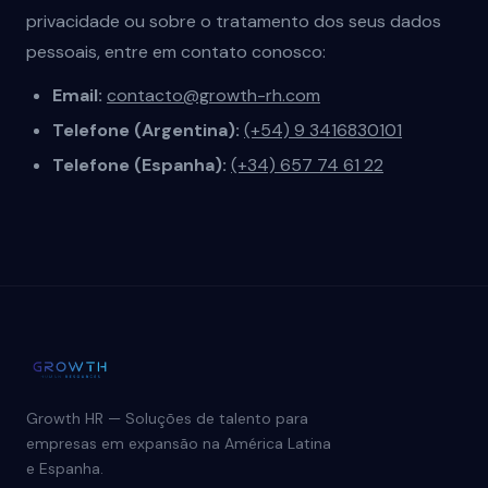
privacidade ou sobre o tratamento dos seus dados
pessoais, entre em contato conosco:
Email:
contacto@growth-rh.com
Telefone (Argentina):
(+54) 9 3416830101
Telefone (Espanha):
(+34) 657 74 61 22
Growth HR — Soluções de talento para
empresas em expansão na América Latina
e Espanha.