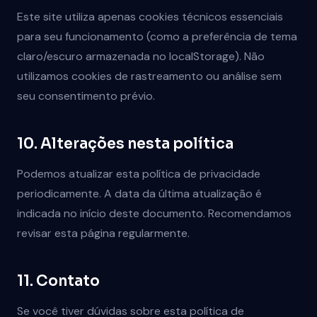
Este site utiliza apenas cookies técnicos essenciais
para seu funcionamento (como a preferência de tema
claro/escuro armazenada no localStorage). Não
utilizamos cookies de rastreamento ou análise sem
seu consentimento prévio.
10. Alterações nesta política
Podemos atualizar esta política de privacidade
periodicamente. A data da última atualização é
indicada no início deste documento. Recomendamos
revisar esta página regularmente.
11. Contato
Se você tiver dúvidas sobre esta política de