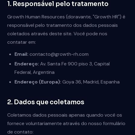
1. Responsável pelo tratamento
Growth Human Resources (doravante, "Growth HR") é
responsável pelo tratamento dos dados pessoais
coletados através deste site. Você pode nos
contatar em:
Email:
contacto@growth-rh.com
Endereço:
Av. Santa Fe 900 piso 3, Capital
Federal, Argentina
Endereço (Europa):
Goya 36, Madrid, Espanha
2. Dados que coletamos
Coletamos dados pessoais apenas quando você os
fornece voluntariamente através do nosso formulário
de contato: