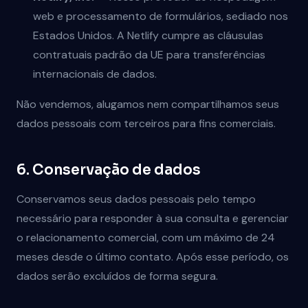
web e processamento de formulários, sediado nos
Estados Unidos. A Netlify cumpre as cláusulas
contratuais padrão da UE para transferências
internacionais de dados.
Não vendemos, alugamos nem compartilhamos seus
dados pessoais com terceiros para fins comerciais.
6. Conservação de dados
Conservamos seus dados pessoais pelo tempo
necessário para responder à sua consulta e gerenciar
o relacionamento comercial, com um máximo de 24
meses desde o último contato. Após esse período, os
dados serão excluídos de forma segura.