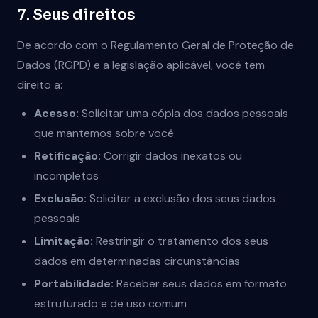
7. Seus direitos
De acordo com o Regulamento Geral de Proteção de
Dados (RGPD) e a legislação aplicável, você tem
direito a:
Acesso:
Solicitar uma cópia dos dados pessoais
que mantemos sobre você
Retificação:
Corrigir dados inexatos ou
incompletos
Exclusão:
Solicitar a exclusão dos seus dados
pessoais
Limitação:
Restringir o tratamento dos seus
dados em determinadas circunstâncias
Portabilidade:
Receber seus dados em formato
estruturado e de uso comum