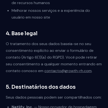
de recursos humanos
Melhorar nossos serviços e a experiência do
usuário em nosso site
4. Base legal
O tratamento dos seus dados baseia-se no seu
consentimento explícito ao enviar o formulário de
contato (Artigo 6(1)(a) do RGPD). Você pode retirar
seu consentimento a qualquer momento entrando em
contato conosco em
contacto@growth-rh.com
.
5. Destinatários dos dados
Seus dados pessoais podem ser compartilhados com:
Netlify, Inc.
— Nosso provedor de hospedagem