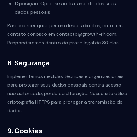
Oposição:
Opor-se ao tratamento dos seus
dados pessoais
Para exercer qualquer um desses direitos, entre em
contato conosco em
contacto@growth-rh.com
.
Responderemos dentro do prazo legal de 30 dias.
8. Segurança
Implementamos medidas técnicas e organizacionais
para proteger seus dados pessoais contra acesso
não autorizado, perda ou alteração. Nosso site utiliza
criptografia HTTPS para proteger a transmissão de
dados.
9. Cookies