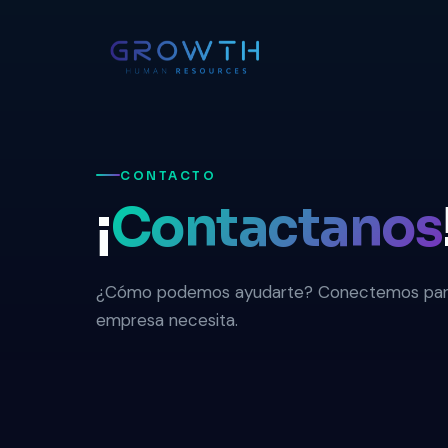
CONTACTO
¡
Contactanos
¿Cómo podemos ayudarte? Conectemos para 
empresa necesita.