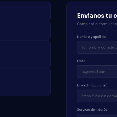
Envianos tu 
Completá el formulari
Nombre y apellido
Email
LinkedIn (opcional)
Servicio de interés